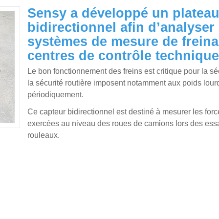
Sensy a développé un platea
bidirectionnel afin d’analyse
systèmes de mesure de freinag
centres de contrôle technique
Le bon fonctionnement des freins est critique pour la sé
la sécurité routière imposent notamment aux poids lourds
périodiquement.
Ce capteur bidirectionnel est destiné à mesurer les forc
exercées au niveau des roues de camions lors des essai
rouleaux.