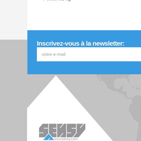
Inscrivez-vous à la newsletter: