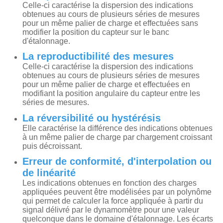
Celle-ci caractérise la dispersion des indications
obtenues au cours de plusieurs séries de mesures
pour un même palier de charge et effectuées sans
modifier la position du capteur sur le banc
d'étalonnage.
La reproductibilité des mesures
Celle-ci caractérise la dispersion des indications
obtenues au cours de plusieurs séries de mesures
pour un même palier de charge et effectuées en
modifiant la position angulaire du capteur entre les
séries de mesures.
La réversibilité ou hystérésis
Elle caractérise la différence des indications obtenues
à un même palier de charge par chargement croissant
puis décroissant.
Erreur de conformité, d'interpolation ou
de linéarité
Les indications obtenues en fonction des charges
appliquées peuvent être modélisées par un polynôme
qui permet de calculer la force appliquée à partir du
signal délivré par le dynamomètre pour une valeur
quelconque dans le domaine d'étalonnage. Les écarts