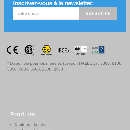
Inscrivez-vous à la newsletter:
souscrire
* Disponible pour les modèles (version HAZLOC) : 5000, 5100,
5300, 5600, 5560, 2600, 2960
Produits
Capteurs de force