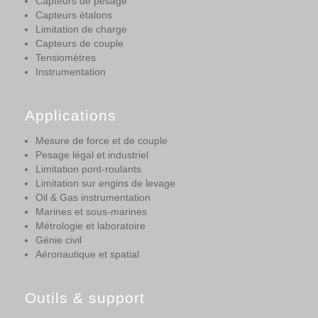
Capteurs de pesage
Capteurs étalons
Limitation de charge
Capteurs de couple
Tensiomètres
Instrumentation
Applications
Mesure de force et de couple
Pesage légal et industriel
Limitation pont-roulants
Limitation sur engins de levage
Oil & Gas instrumentation
Marines et sous-marines
Métrologie et laboratoire
Génie civil
Aéronautique et spatial
Outils & support