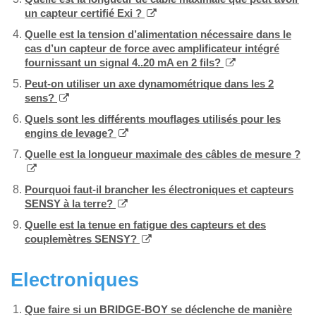
un capteur certifié Exi ?
Quelle est la tension d’alimentation nécessaire dans le
cas d’un capteur de force avec amplificateur intégré
fournissant un signal 4..20 mA en 2 fils?
Peut-on utiliser un axe dynamométrique dans les 2
sens?
Quels sont les différents mouflages utilisés pour les
engins de levage?
Quelle est la longueur maximale des câbles de mesure ?
Pourquoi faut-il brancher les électroniques et capteurs
SENSY à la terre?
Quelle est la tenue en fatigue des capteurs et des
couplemètres SENSY?
Electroniques
Que faire si un BRIDGE-BOY se déclenche de manière