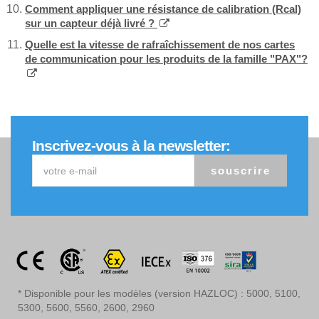
Comment appliquer une résistance de calibration (Rcal)
sur un capteur déjà livré ?
Quelle est la vitesse de rafraîchissement de nos cartes
de communication pour les produits de la famille "PAX"?
Inscrivez-vous à la newsletter:
souscrire
* Disponible pour les modèles (version HAZLOC) : 5000, 5100,
5300, 5600, 5560, 2600, 2960