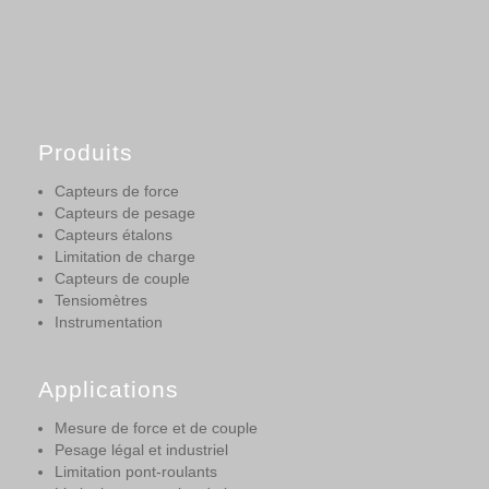
Produits
Capteurs de force
Capteurs de pesage
Capteurs étalons
Limitation de charge
Capteurs de couple
Tensiomètres
Instrumentation
Applications
Mesure de force et de couple
Pesage légal et industriel
Limitation pont-roulants