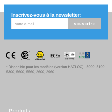
Inscrivez-vous à la newsletter:
souscrire
* Disponible pour les modèles (version HAZLOC) : 5000, 5100,
5300, 5600, 5560, 2600, 2960
Produits