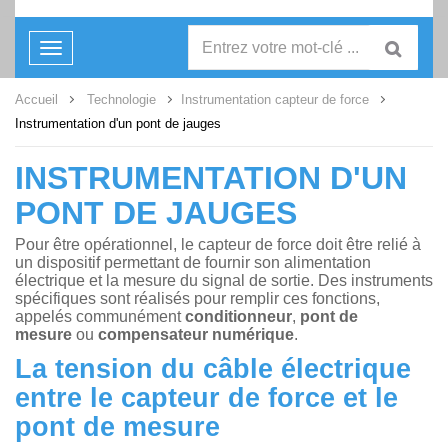
Toggle
navigation
Accueil
Technologie
Instrumentation capteur de force
Instrumentation d'un pont de jauges
INSTRUMENTATION D'UN
PONT DE JAUGES
Pour être opérationnel, le capteur de force doit être relié à
un dispositif permettant de fournir son alimentation
électrique et la mesure du signal de sortie. Des instruments
spécifiques sont réalisés pour remplir ces fonctions,
appelés communément
conditionneur
,
pont de
mesure
ou
compensateur numérique
.
La tension du câble électrique
entre le capteur de force et le
pont de mesure