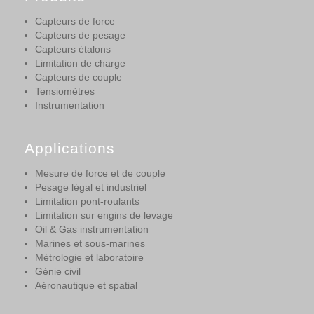
Capteurs de force
Capteurs de pesage
Capteurs étalons
Limitation de charge
Capteurs de couple
Tensiomètres
Instrumentation
Applications
Mesure de force et de couple
Pesage légal et industriel
Limitation pont-roulants
Limitation sur engins de levage
Oil & Gas instrumentation
Marines et sous-marines
Métrologie et laboratoire
Génie civil
Aéronautique et spatial