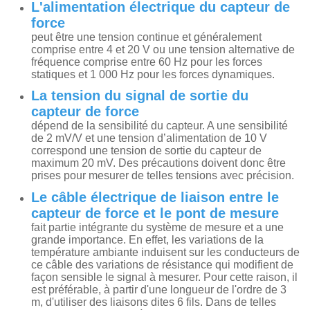
L'alimentation électrique du capteur de
force
peut être une tension continue et généralement
comprise entre 4 et 20 V ou une tension alternative de
fréquence comprise entre 60 Hz pour les forces
statiques et 1 000 Hz pour les forces dynamiques.
La tension du signal de sortie du
capteur de force
dépend de la sensibilité du capteur. A une sensibilité
de 2 mV/V et une tension d’alimentation de 10 V
correspond une tension de sortie du capteur de
maximum 20 mV. Des précautions doivent donc être
prises pour mesurer de telles tensions avec précision.
Le câble électrique de liaison entre le
capteur de force et le pont de mesure
fait partie intégrante du système de mesure et a une
grande importance. En effet, les variations de la
température ambiante induisent sur les conducteurs de
ce câble des variations de résistance qui modifient de
façon sensible le signal à mesurer. Pour cette raison, il
est préférable, à partir d'une longueur de l'ordre de 3
m, d'utiliser des liaisons dites 6 fils. Dans de telles