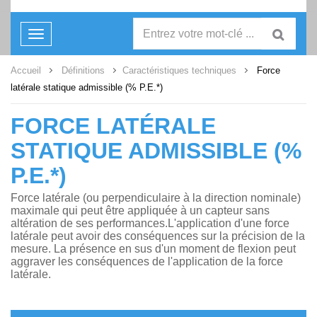
Toggle
navigation
Accueil
Définitions
Caractéristiques techniques
Force
latérale statique admissible (% P.E.*)
FORCE LATÉRALE
STATIQUE ADMISSIBLE (%
P.E.*)
Force latérale (ou perpendiculaire à la direction nominale)
maximale qui peut être appliquée à un capteur sans
altération de ses performances.L'application d'une force
latérale peut avoir des conséquences sur la précision de la
mesure. La présence en sus d'un moment de flexion peut
aggraver les conséquences de l'application de la force
latérale.