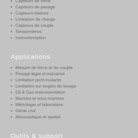
Capteurs de force
Capteurs de pesage
Capteurs étalons
Limitation de charge
Capteurs de couple
Tensiomètres
Instrumentation
Applications
Mesure de force et de couple
Pesage légal et industriel
Limitation pont-roulants
Limitation sur engins de levage
Oil & Gas instrumentation
Marines et sous-marines
Métrologie et laboratoire
Génie civil
Aéronautique et spatial
Outils & support