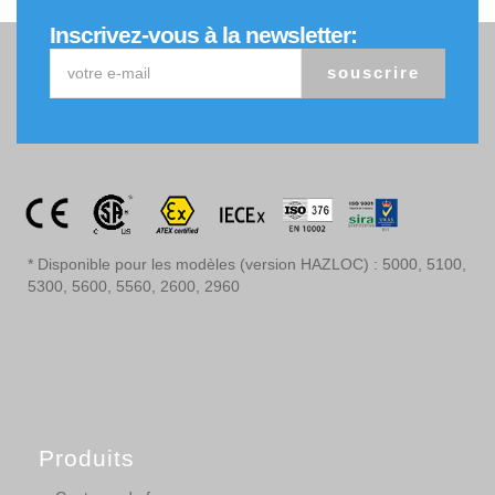
Inscrivez-vous à la newsletter:
souscrire
* Disponible pour les modèles (version HAZLOC) : 5000, 5100,
5300, 5600, 5560, 2600, 2960
Produits