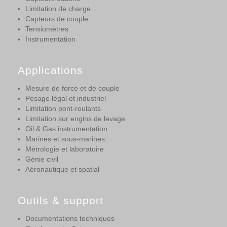
Limitation de charge
Capteurs de couple
Tensiomètres
Instrumentation
Applications
Mesure de force et de couple
Pesage légal et industriel
Limitation pont-roulants
Limitation sur engins de levage
Oil & Gas instrumentation
Marines et sous-marines
Métrologie et laboratoire
Génie civil
Aéronautique et spatial
Outils & support
Documentations techniques