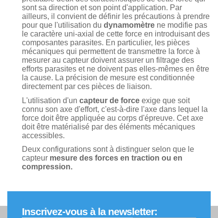
sont sa direction et son point d'application. Par
ailleurs, il convient de définir les précautions à prendre
pour que l'utilisation du
dynamomètre
ne modifie pas
le caractère uni-axial de cette force en introduisant des
composantes parasites. En particulier, les pièces
mécaniques qui permettent de transmettre la force à
mesurer au capteur doivent assurer un filtrage des
efforts parasites et ne doivent pas elles-mêmes en être
la cause. La précision de mesure est conditionnée
directement par ces pièces de liaison.
L'utilisation d'un
capteur de force
exige que soit
connu son axe d'effort, c'est-à-dire l'axe dans lequel la
force doit être appliquée au corps d'épreuve. Cet axe
doit être matérialisé par des éléments mécaniques
accessibles.
Deux configurations sont à distinguer selon que le
capteur
mesure des forces en traction ou en
compression.
Inscrivez-vous à la newsletter: