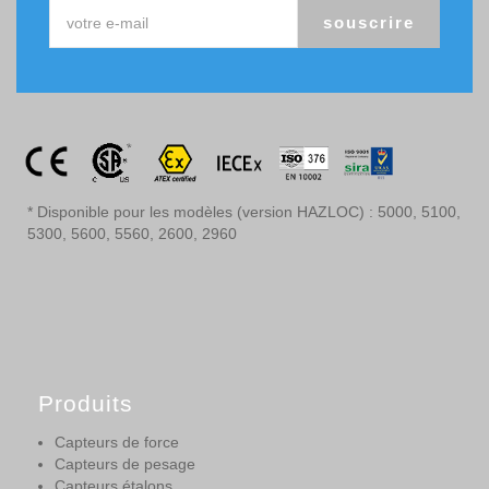
souscrire
* Disponible pour les modèles (version HAZLOC) : 5000, 5100,
5300, 5600, 5560, 2600, 2960
Produits
Capteurs de force
Capteurs de pesage
Capteurs étalons