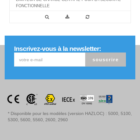
FONCTIONNELLE
Inscrivez-vous à la newsletter:
souscrire
* Disponible pour les modèles (version HAZLOC) : 5000, 5100,
5300, 5600, 5560, 2600, 2960