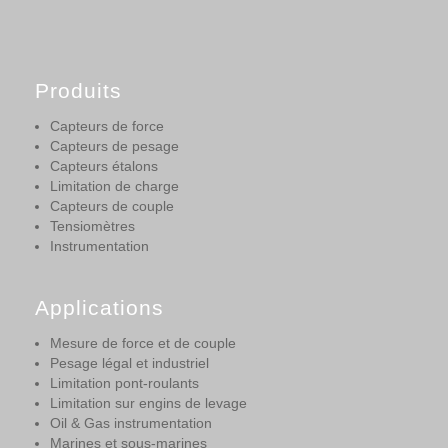
Produits
Capteurs de force
Capteurs de pesage
Capteurs étalons
Limitation de charge
Capteurs de couple
Tensiomètres
Instrumentation
Applications
Mesure de force et de couple
Pesage légal et industriel
Limitation pont-roulants
Limitation sur engins de levage
Oil & Gas instrumentation
Marines et sous-marines