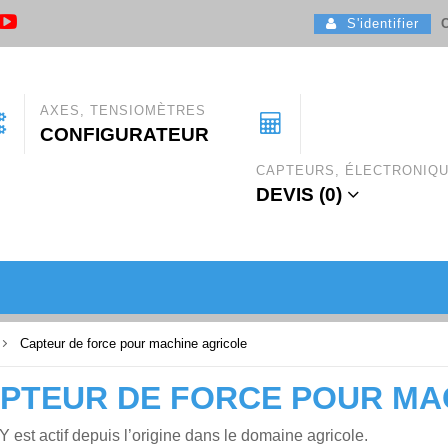
S'identifier
C
AXES, TENSIOMÈTRES
CONFIGURATEUR
CAPTEURS, ÉLECTRONIQ
DEVIS (
0
)
Capteur de force pour machine agricole
PTEUR DE FORCE POUR MA
est actif depuis l’origine dans le domaine agricole.