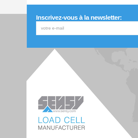
Inscrivez-vous à la newsletter: