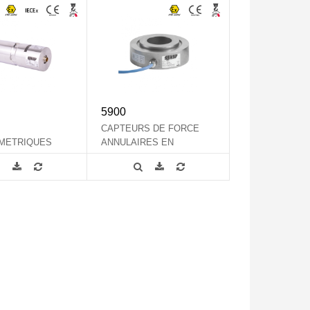
5900
CAPTEURS DE FORCE
METRIQUES
ANNULAIRES EN
SURE
COMPRESSION