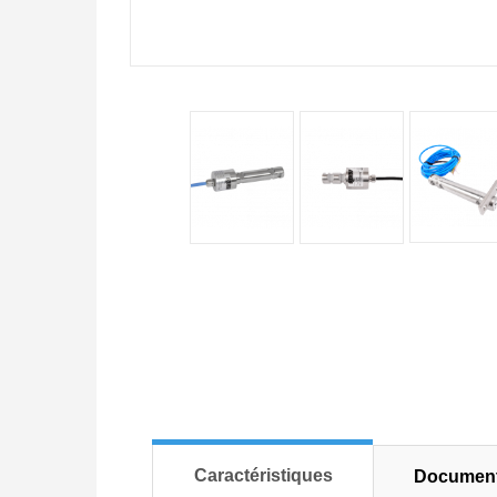
Caractéristiques
Document