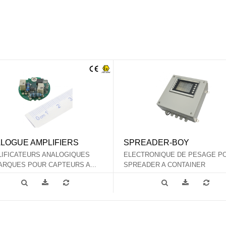
LOGUE AMPLIFIERS
SPREADER-BOY
IFICATEURS ANALOGIQUES
ELECTRONIQUE DE PESAGE P
RQUES POUR CAPTEURS A...
SPREADER A CONTAINER