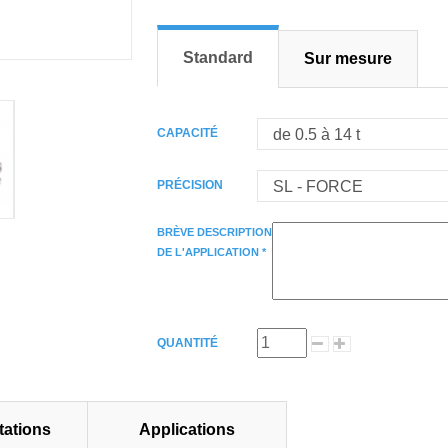
Standard
Sur mesure
CAPACITÉ
PRÉCISION
BRÈVE DESCRIPTION
DE L'APPLICATION *
QUANTITÉ
ations
Applications