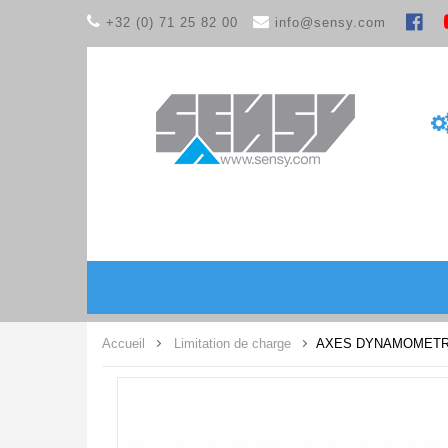
+32 (0) 71 25 82 00
info@sensy.com
Accueil
Limitation de charge
AXES DYNAMOMETR