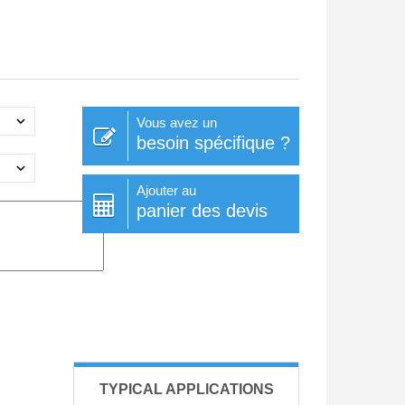
Vous avez un
besoin spécifique ?
Ajouter au
panier des devis
TYPICAL APPLICATIONS