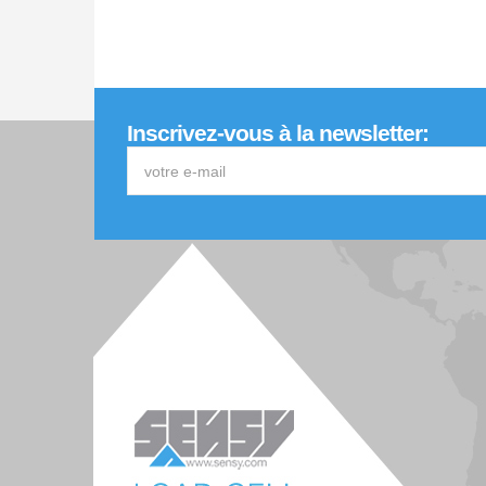
Inscrivez-vous à la newsletter: